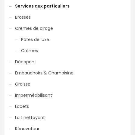
Services aux particuliers
Brosses
Crèmes de cirage
Pâtes de luxe
Crèmes
Décapant
Embauchoirs & Chamoisine
Graisse
Imperméabilisant
Lacets
Lait nettoyant
Rénovateur