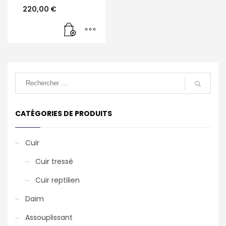
220,00
€
CATÉGORIES DE PRODUITS
Cuir
Cuir tressé
Cuir reptilien
Daim
Assouplissant