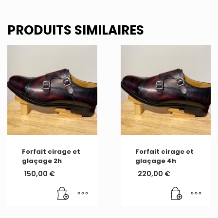
PRODUITS SIMILAIRES
Forfait cirage et
Forfait cirage et
glaçage 2h
glaçage 4h
150,00
€
220,00
€