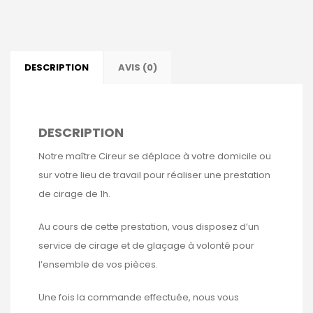
DESCRIPTION
AVIS (0)
DESCRIPTION
Notre maître Cireur se déplace à votre domicile ou
sur votre lieu de travail pour réaliser une prestation
de cirage de 1h.
Au cours de cette prestation, vous disposez d’un
service de cirage et de glaçage à volonté pour
l’ensemble de vos pièces.
Une fois la commande effectuée, nous vous