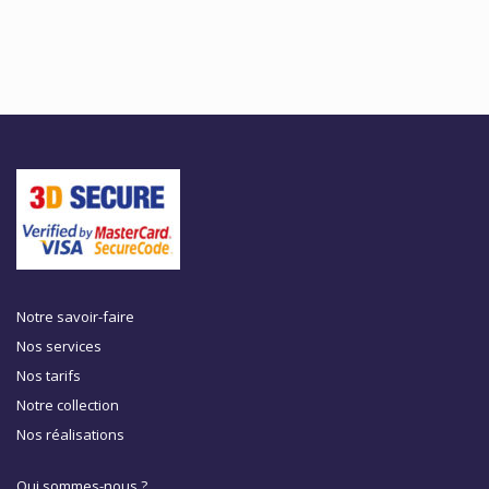
Notre savoir-faire
Nos services
Nos tarifs
Notre collection
Nos réalisations
Qui sommes-nous ?