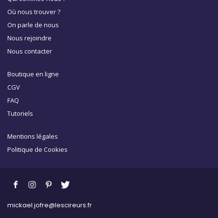
Où nous trouver ?
On parle de nous
Nous rejoindre
Nous contacter
Boutique en ligne
CGV
FAQ
Tutoriels
Mentions légales
Politique de Cookies
mickael.jofre@lescireurs.fr