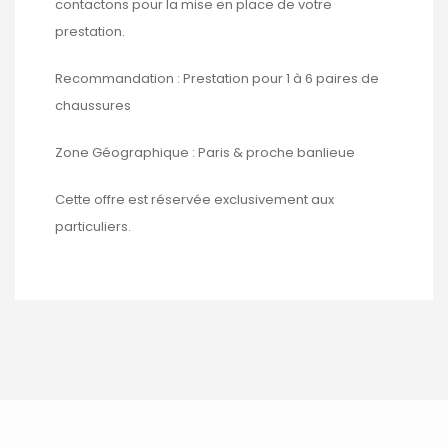
contactons pour la mise en place de votre
prestation.
Recommandation : Prestation pour 1 à 6 paires de
chaussures
Zone Géographique : Paris & proche banlieue
Cette offre est réservée exclusivement aux
particuliers.