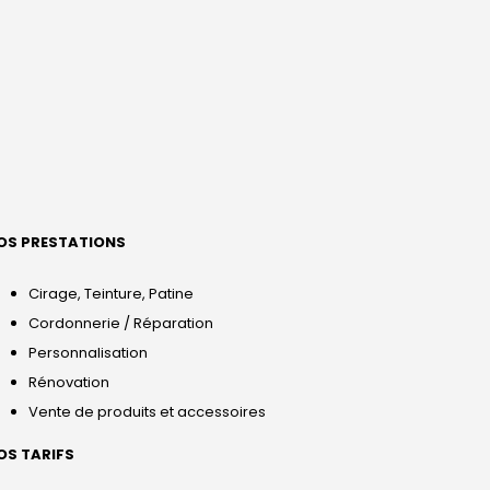
OS PRESTATIONS
Cirage, Teinture, Patine
Cordonnerie / Réparation
Personnalisation
Rénovation
Vente de produits et accessoires
OS TARIFS