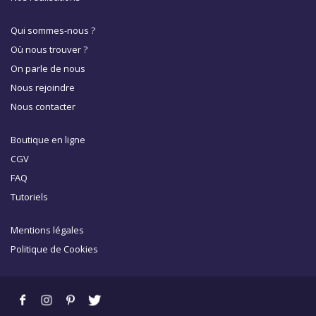
Qui sommes-nous ?
Où nous trouver ?
On parle de nous
Nous rejoindre
Nous contacter
Boutique en ligne
CGV
FAQ
Tutoriels
Mentions légales
Politique de Cookies