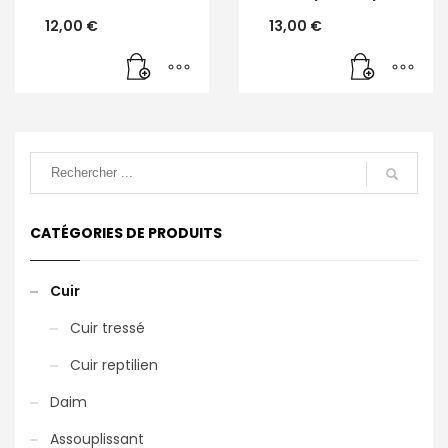
12,00
€
13,00
€
CATÉGORIES DE PRODUITS
Cuir
Cuir tressé
Cuir reptilien
Daim
Assouplissant