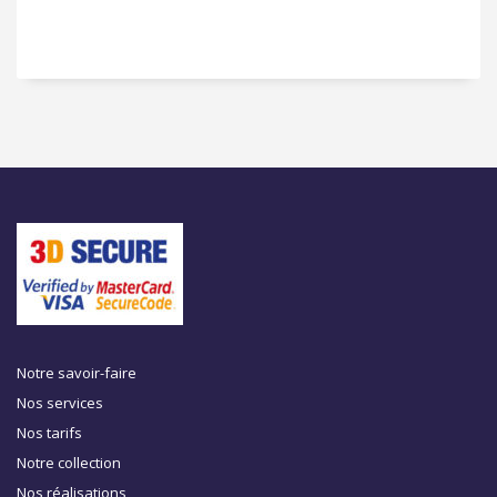
Notre savoir-faire
Nos services
Nos tarifs
Notre collection
Nos réalisations