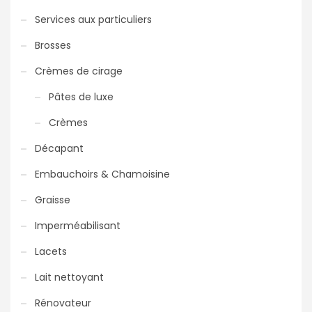
Services aux particuliers
Brosses
Crèmes de cirage
Pâtes de luxe
Crèmes
Décapant
Embauchoirs & Chamoisine
Graisse
Imperméabilisant
Lacets
Lait nettoyant
Rénovateur