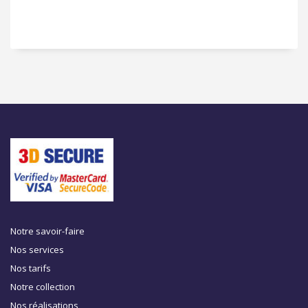
Notre savoir-faire
Nos services
Nos tarifs
Notre collection
Nos réalisations