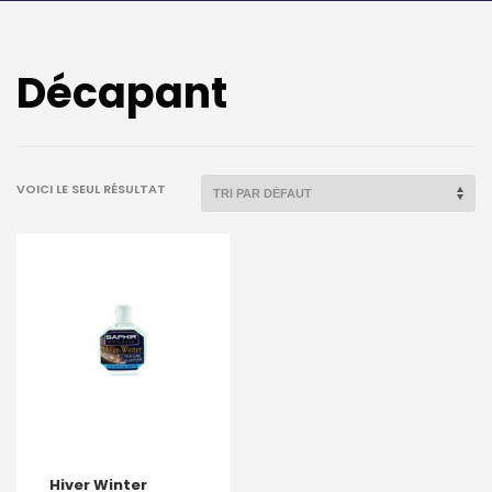
Décapant
VOICI LE SEUL RÉSULTAT
Hiver Winter