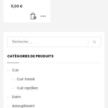
11,00
€
CATÉGORIES DE PRODUITS
Cuir
Cuir tressé
Cuir reptilien
Daim
Assouplissant