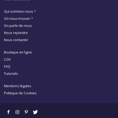
Qui sommes-nous ?
Où nous trouver ?
On parle de nous
Nous rejoindre
Nous contacter
Boutique en ligne
CGV
FAQ
Tutoriels
Mentions légales
Politique de Cookies