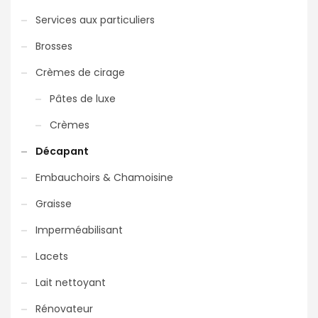
Services aux particuliers
Brosses
Crèmes de cirage
Pâtes de luxe
Crèmes
Décapant
Embauchoirs & Chamoisine
Graisse
Imperméabilisant
Lacets
Lait nettoyant
Rénovateur