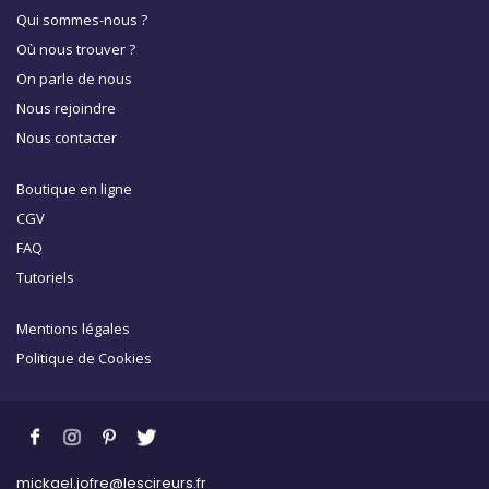
Qui sommes-nous ?
Où nous trouver ?
On parle de nous
Nous rejoindre
Nous contacter
Boutique en ligne
CGV
FAQ
Tutoriels
Mentions légales
Politique de Cookies
mickael.jofre@lescireurs.fr