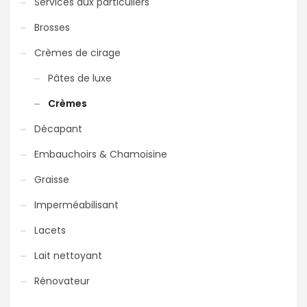
Services aux particuliers
Brosses
Crèmes de cirage
Pâtes de luxe
Crèmes
Décapant
Embauchoirs & Chamoisine
Graisse
Imperméabilisant
Lacets
Lait nettoyant
Rénovateur