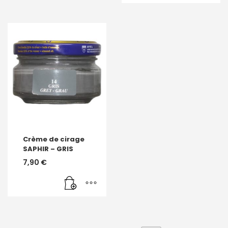
Crème de cirage
SAPHIR – GRIS
7,90
€