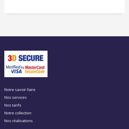
Notre savoir-faire
Nos services
Nos tarifs
Notre collection
Nos réalisations