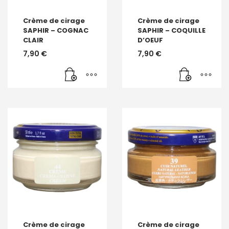
Crème de cirage
Crème de cirage
SAPHIR – COGNAC
SAPHIR – COQUILLE
CLAIR
D’OEUF
7,90
€
7,90
€
Crème de cirage
Crème de cirage