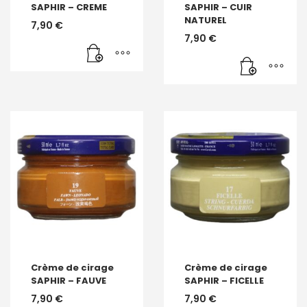
SAPHIR – CREME
SAPHIR – CUIR
NATUREL
7,90
€
7,90
€
Crème de cirage
Crème de cirage
SAPHIR – FAUVE
SAPHIR – FICELLE
7,90
€
7,90
€