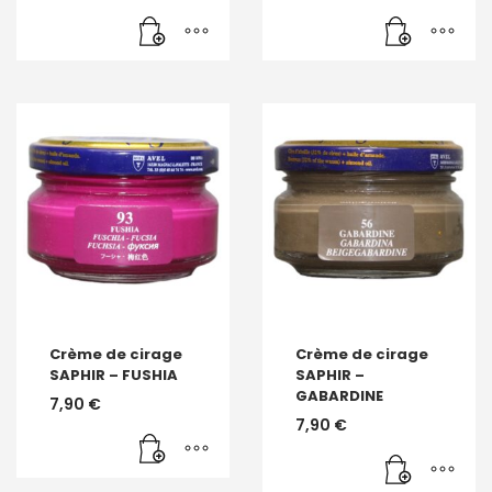
Crème de cirage
Crème de cirage
SAPHIR – FUSHIA
SAPHIR –
GABARDINE
7,90
€
7,90
€