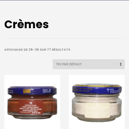
Crèmes
AFFICHAGE DE 28–36 SUR 77 RÉSULTATS