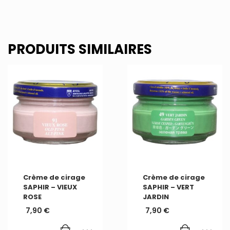
PRODUITS SIMILAIRES
Crème de cirage
Crème de cirage
SAPHIR – VIEUX
SAPHIR – VERT
ROSE
JARDIN
7,90
€
7,90
€