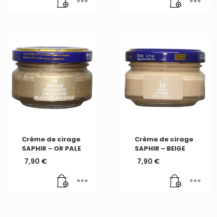
Crème de cirage
Crème de cirage
SAPHIR – OR PALE
SAPHIR – BEIGE
7,90
€
7,90
€