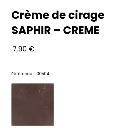
Crème de cirage
SAPHIR – CREME
7,90
€
Référence : 100504