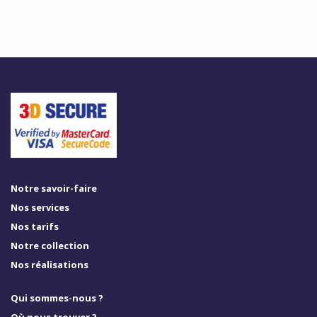
Notre savoir-faire
Nos services
Nos tarifs
Notre collection
Nos réalisations
Qui sommes-nous ?
Où nous trouver ?