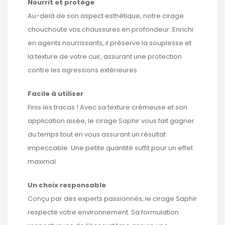
Nourrit et protège
Au-delà de son aspect esthétique, notre cirage
chouchoute vos chaussures en profondeur. Enrichi
en agents nourrissants, il préserve la souplesse et
la texture de votre cuir, assurant une protection
contre les agressions extérieures.
Facile à utiliser
Finis les tracas ! Avec sa texture crémeuse et son
application aisée, le cirage Saphir vous fait gagner
du temps tout en vous assurant un résultat
impeccable. Une petite quantité suffit pour un effet
maximal.
Un choix responsable
Conçu par des experts passionnés, le cirage Saphir
respecte votre environnement. Sa formulation