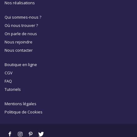
Nos réalisations
Qui sommes-nous ?
Où nous trouver ?
On parle de nous
Nous rejoindre
Nous contacter
Boutique en ligne
CGV
FAQ
Tutoriels
Mentions légales
Politique de Cookies