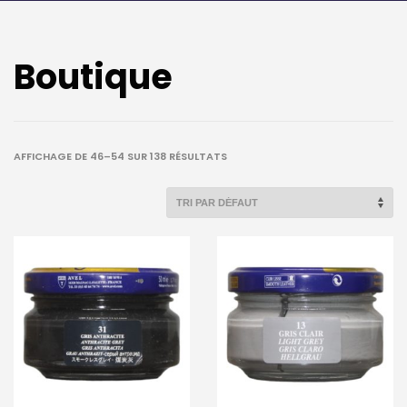
Boutique
AFFICHAGE DE 46–54 SUR 138 RÉSULTATS