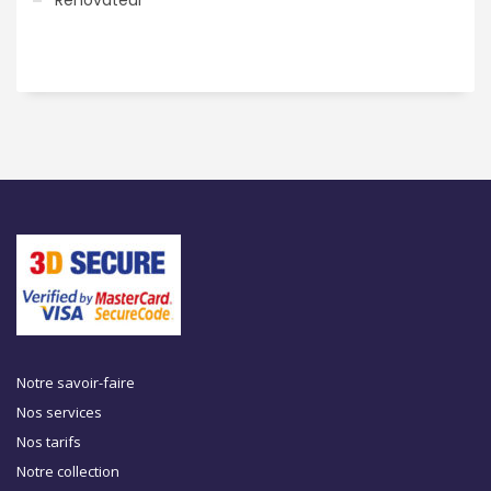
Notre savoir-faire
Nos services
Nos tarifs
Notre collection