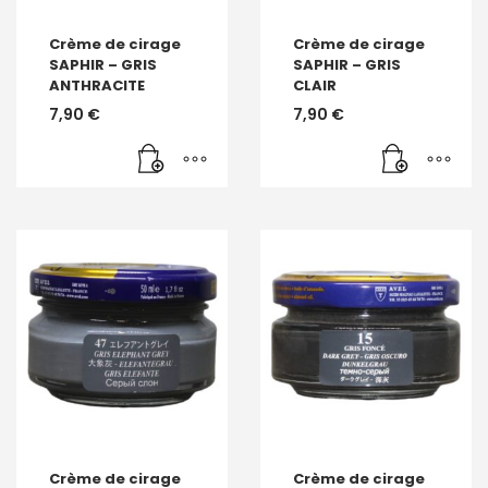
Crème de cirage
Crème de cirage
SAPHIR – GRIS
SAPHIR – GRIS
ANTHRACITE
CLAIR
7,90
€
7,90
€
Crème de cirage
Crème de cirage