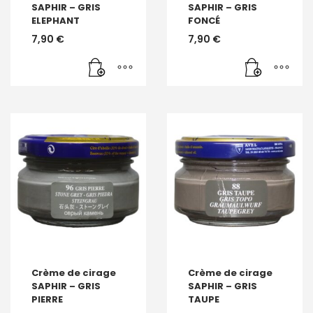
SAPHIR – GRIS
SAPHIR – GRIS
ELEPHANT
FONCÉ
7,90
€
7,90
€
Crème de cirage
Crème de cirage
SAPHIR – GRIS
SAPHIR – GRIS
PIERRE
TAUPE