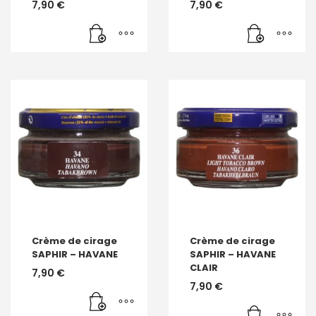
7,90
€
7,90
€
Crème de cirage
Crème de cirage
SAPHIR – HAVANE
SAPHIR – HAVANE
CLAIR
7,90
€
7,90
€