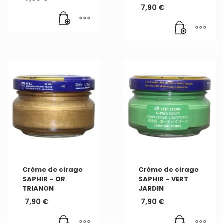
7,90
€
Crème de cirage
Crème de cirage
SAPHIR – OR
SAPHIR – VERT
TRIANON
JARDIN
7,90
€
7,90
€