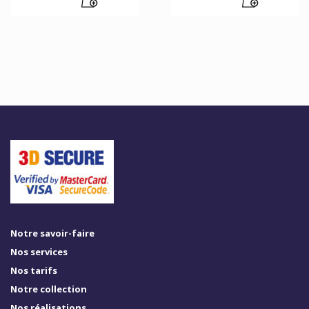
Notre savoir-faire
Nos services
Nos tarifs
Notre collection
Nos réalisations