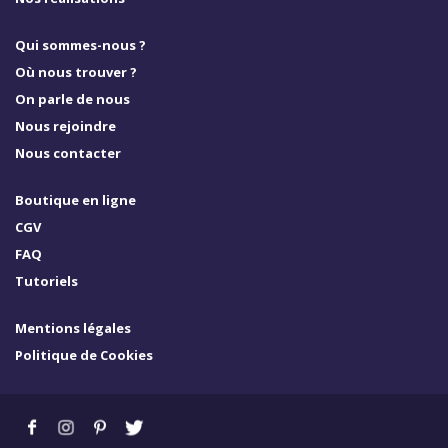
Qui sommes-nous ?
Où nous trouver ?
On parle de nous
Nous rejoindre
Nous contacter
Boutique en ligne
CGV
FAQ
Tutoriels
Mentions légales
Politique de Cookies