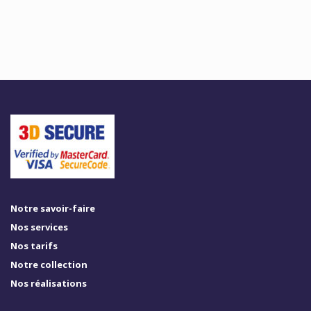
Notre savoir-faire
Nos services
Nos tarifs
Notre collection
Nos réalisations