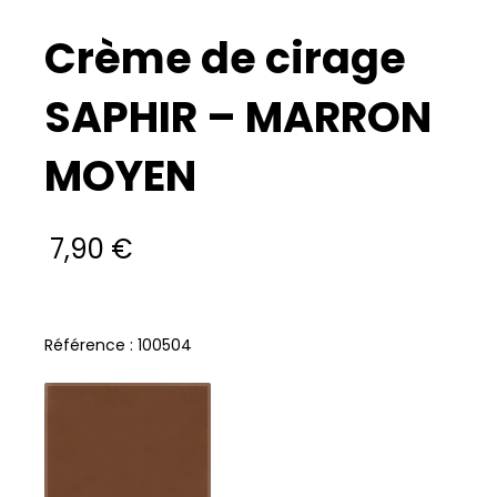
Crème de cirage
SAPHIR – MARRON
MOYEN
7,90
€
Référence : 100504