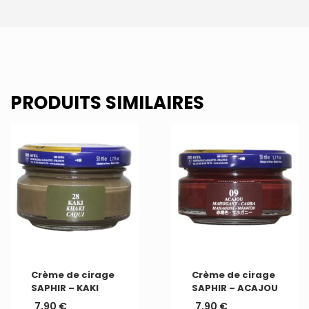
PRODUITS SIMILAIRES
Crème de cirage
Crème de cirage
SAPHIR – KAKI
SAPHIR – ACAJOU
7,90
€
7,90
€