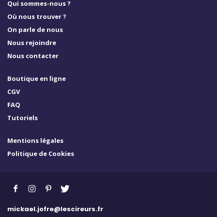
Qui sommes-nous ?
Où nous trouver ?
On parle de nous
Nous rejoindre
Nous contacter
Boutique en ligne
CGV
FAQ
Tutoriels
Mentions légales
Politique de Cookies
mickael.jofre@lescireurs.fr