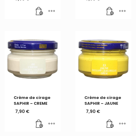
Crème de cirage
Crème de cirage
SAPHIR – CREME
SAPHIR – JAUNE
7,90
€
7,90
€