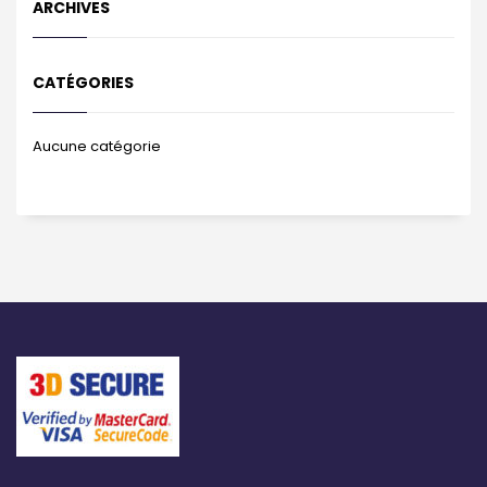
ARCHIVES
CATÉGORIES
Aucune catégorie