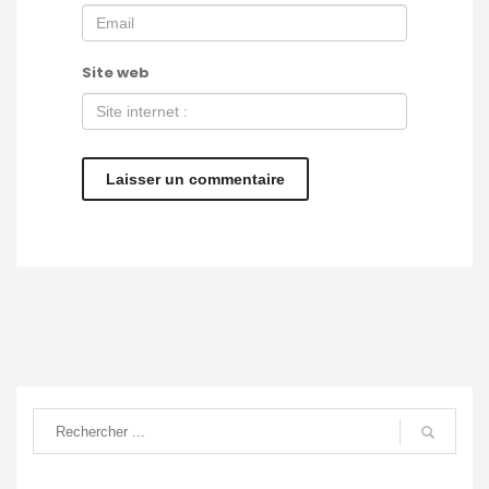
Site web