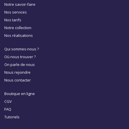
Notre savoir-faire
Nos services
Nos tarifs
Notre collection
Nos réalisations
Qui sommes-nous ?
Où nous trouver ?
On parle de nous
Nous rejoindre
Nous contacter
Boutique en ligne
CGV
FAQ
Tutoriels