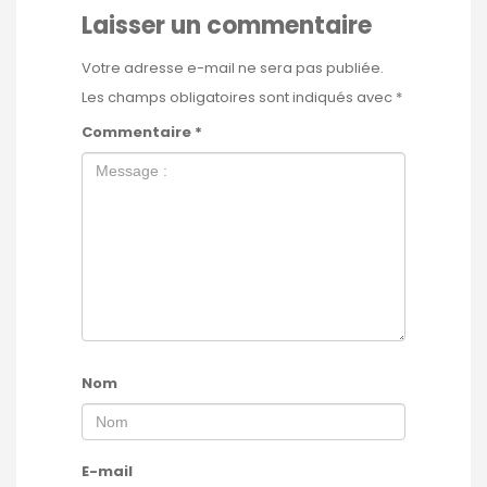
Laisser un commentaire
Votre adresse e-mail ne sera pas publiée.
Les champs obligatoires sont indiqués avec
*
Commentaire
*
Nom
E-mail