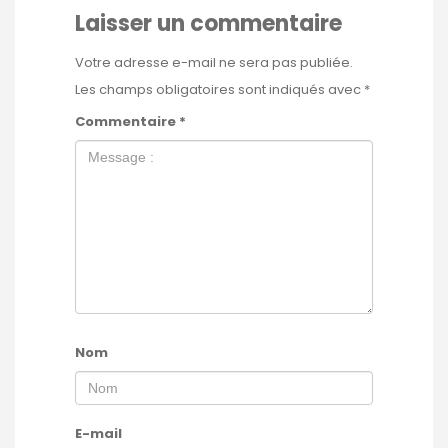
Laisser un commentaire
Votre adresse e-mail ne sera pas publiée.
Les champs obligatoires sont indiqués avec
*
Commentaire
*
Nom
E-mail