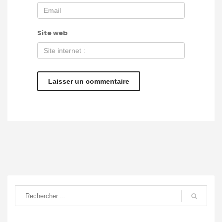
Site web