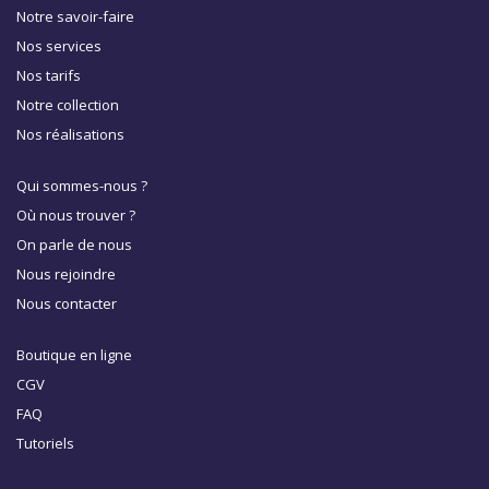
Notre savoir-faire
Nos services
Nos tarifs
Notre collection
Nos réalisations
Qui sommes-nous ?
Où nous trouver ?
On parle de nous
Nous rejoindre
Nous contacter
Boutique en ligne
CGV
FAQ
Tutoriels