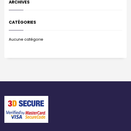
ARCHIVES
CATÉGORIES
Aucune catégorie