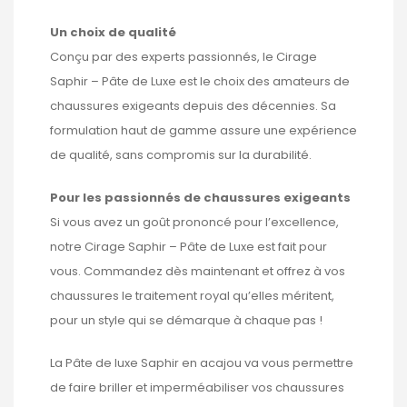
Un choix de qualité
Conçu par des experts passionnés, le Cirage
Saphir – Pâte de Luxe est le choix des amateurs de
chaussures exigeants depuis des décennies. Sa
formulation haut de gamme assure une expérience
de qualité, sans compromis sur la durabilité.
Pour les passionnés de chaussures exigeants
Si vous avez un goût prononcé pour l’excellence,
notre Cirage Saphir – Pâte de Luxe est fait pour
vous. Commandez dès maintenant et offrez à vos
chaussures le traitement royal qu’elles méritent,
pour un style qui se démarque à chaque pas !
La Pâte de luxe Saphir en acajou va vous permettre
de faire briller et imperméabiliser vos chaussures