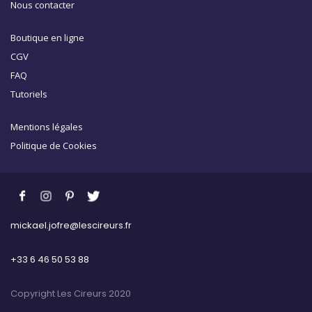
Nous contacter
Boutique en ligne
CGV
FAQ
Tutoriels
Mentions légales
Politique de Cookies
mickael.jofre@lescireurs.fr
+33 6 46 50 53 88
Copyright Les Cireurs 2020