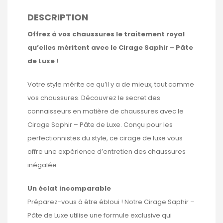
DESCRIPTION
Offrez à vos chaussures le traitement royal
qu’elles méritent avec le Cirage Saphir – Pâte
de Luxe !
Votre style mérite ce qu’il y a de mieux, tout comme
vos chaussures. Découvrez le secret des
connaisseurs en matière de chaussures avec le
Cirage Saphir – Pâte de Luxe. Conçu pour les
perfectionnistes du style, ce cirage de luxe vous
offre une expérience d’entretien des chaussures
inégalée.
Un éclat incomparable
Préparez-vous à être ébloui ! Notre Cirage Saphir –
Pâte de Luxe utilise une formule exclusive qui