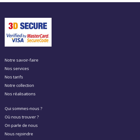
Notre savoir-faire
Nos services
Nos tarifs
Notre collection
Nos réalisations
Qui sommes-nous ?
Où nous trouver ?
On parle de nous
Nous rejoindre