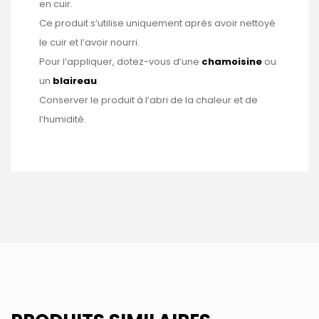
en cuir.
Ce produit s’utilise uniquement après avoir nettoyé
le cuir et l’avoir nourri.
Pour l’appliquer, dotez-vous d’une
chamoisine
ou
un
blaireau
.
Conserver le produit à l’abri de la chaleur et de
l’humidité.