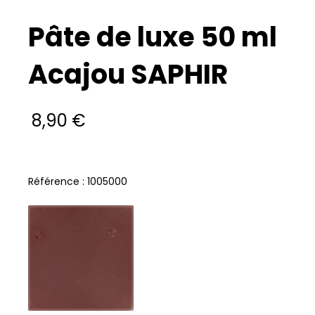
Pâte de luxe 50 ml
Acajou SAPHIR
8,90
€
Référence : 1005000