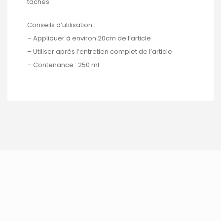
tâches.
Conseils d’utilisation :
– Appliquer à environ 20cm de l’article
– Utiliser après l’entretien complet de l’article
– Contenance : 250 ml