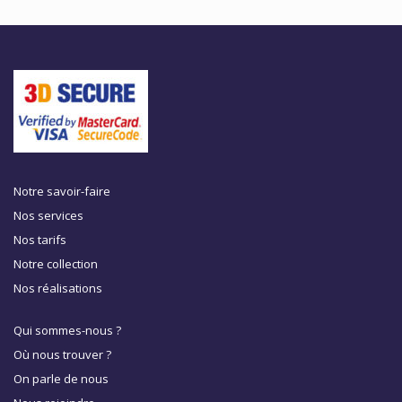
Notre savoir-faire
Nos services
Nos tarifs
Notre collection
Nos réalisations
Qui sommes-nous ?
Où nous trouver ?
On parle de nous