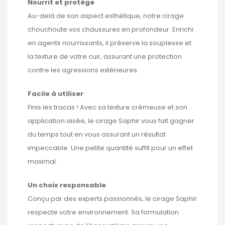
Nourrit et protège
Au-delà de son aspect esthétique, notre cirage
chouchoute vos chaussures en profondeur. Enrichi
en agents nourrissants, il préserve la souplesse et
la texture de votre cuir, assurant une protection
contre les agressions extérieures.
Facile à utiliser
Finis les tracas ! Avec sa texture crémeuse et son
application aisée, le cirage Saphir vous fait gagner
du temps tout en vous assurant un résultat
impeccable. Une petite quantité suffit pour un effet
maximal.
Un choix responsable
Conçu par des experts passionnés, le cirage Saphir
respecte votre environnement. Sa formulation