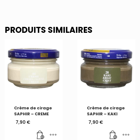
PRODUITS SIMILAIRES
Crème de cirage
Crème de cirage
SAPHIR – CREME
SAPHIR – KAKI
7,90
€
7,90
€