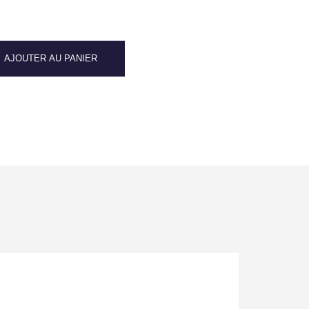
AJOUTER AU PANIER