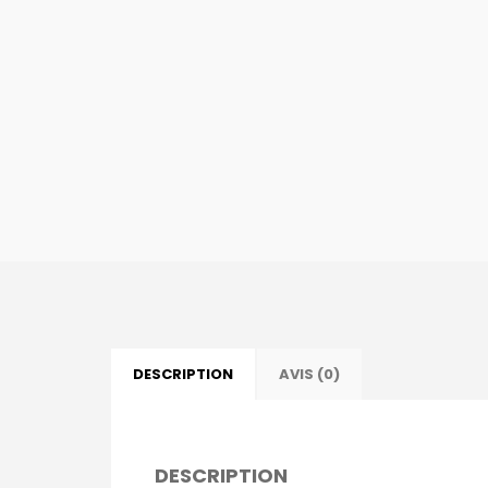
DESCRIPTION
AVIS (0)
DESCRIPTION