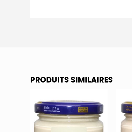
PRODUITS SIMILAIRES