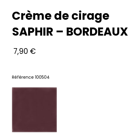
Crème de cirage
SAPHIR – BORDEAUX
7,90
€
Référence 100504