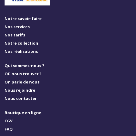
Notre savoir-faire
Nos services
Nos tarifs
Notre collection
Nos réalisations
Qui sommes-nous ?
Où nous trouver ?
On parle de nous
Nous rejoindre
Nous contacter
Boutique en ligne
CGV
FAQ