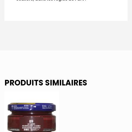
PRODUITS SIMILAIRES