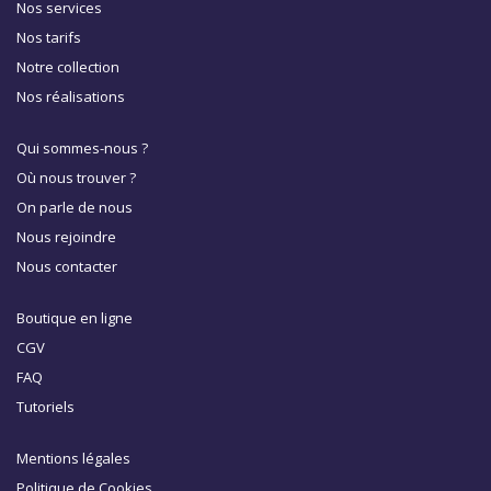
Nos services
Nos tarifs
Notre collection
Nos réalisations
Qui sommes-nous ?
Où nous trouver ?
On parle de nous
Nous rejoindre
Nous contacter
Boutique en ligne
CGV
FAQ
Tutoriels
Mentions légales
Politique de Cookies