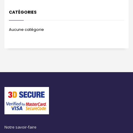
CATÉGORIES
Aucune catégorie
Notre savoir-faire