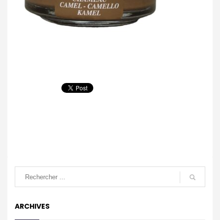
ARCHIVES