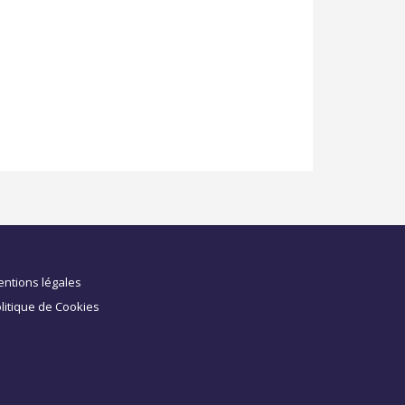
ntions légales
litique de Cookies