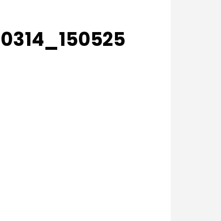
0314_150525