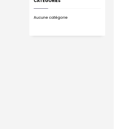
CATÉGORIES
Aucune catégorie