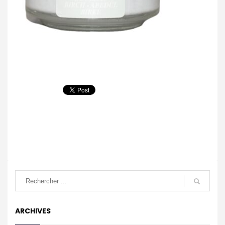
ARCHIVES