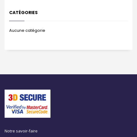
CATÉGORIES
Aucune catégorie
Notre savoir-faire