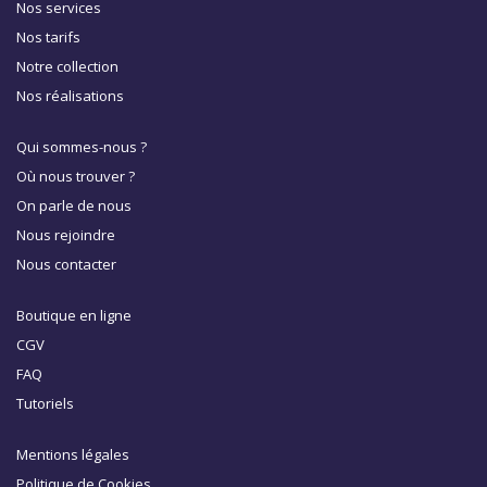
Nos services
Nos tarifs
Notre collection
Nos réalisations
Qui sommes-nous ?
Où nous trouver ?
On parle de nous
Nous rejoindre
Nous contacter
Boutique en ligne
CGV
FAQ
Tutoriels
Mentions légales
Politique de Cookies