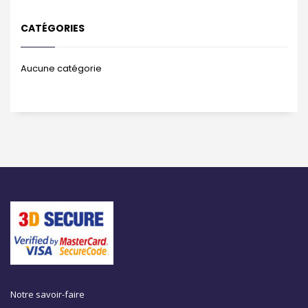
CATÉGORIES
Aucune catégorie
Notre savoir-faire