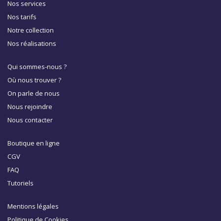
Nos services
Nos tarifs
Notre collection
Nos réalisations
Qui sommes-nous ?
Où nous trouver ?
On parle de nous
Nous rejoindre
Nous contacter
Boutique en ligne
CGV
FAQ
Tutoriels
Mentions légales
Politique de Cookies