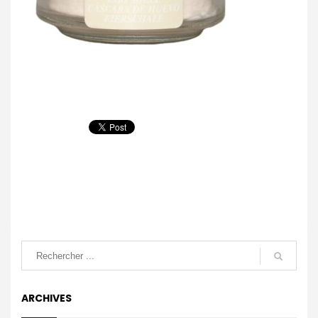
ARCHIVES