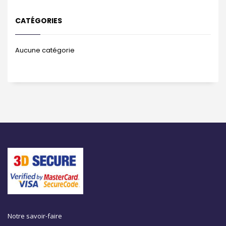
CATÉGORIES
Aucune catégorie
Notre savoir-faire