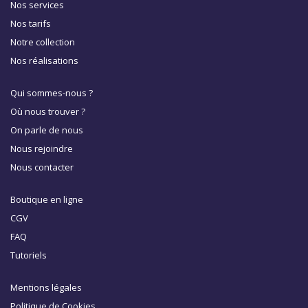
Nos services
Nos tarifs
Notre collection
Nos réalisations
Qui sommes-nous ?
Où nous trouver ?
On parle de nous
Nous rejoindre
Nous contacter
Boutique en ligne
CGV
FAQ
Tutoriels
Mentions légales
Politique de Cookies