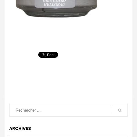
ARCHIVES