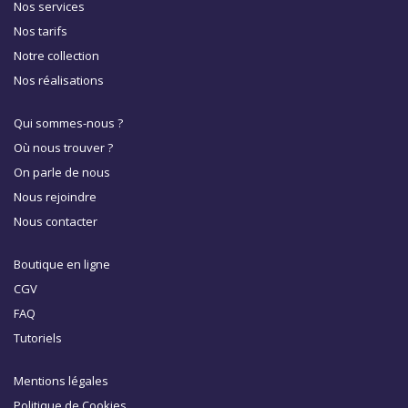
Nos services
Nos tarifs
Notre collection
Nos réalisations
Qui sommes-nous ?
Où nous trouver ?
On parle de nous
Nous rejoindre
Nous contacter
Boutique en ligne
CGV
FAQ
Tutoriels
Mentions légales
Politique de Cookies