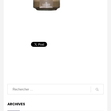
ARCHIVES