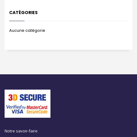
CATÉGORIES
Aucune catégorie
Notre savoir-faire