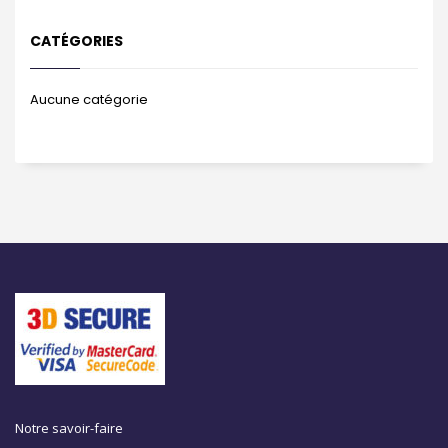
CATÉGORIES
Aucune catégorie
Notre savoir-faire