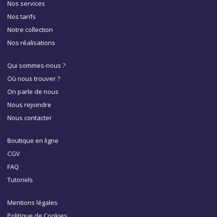
Nos services
Nos tarifs
Notre collection
Nos réalisations
Qui sommes-nous ?
Où nous trouver ?
On parle de nous
Nous rejoindre
Nous contacter
Boutique en ligne
CGV
FAQ
Tutoriels
Mentions légales
Politique de Cookies