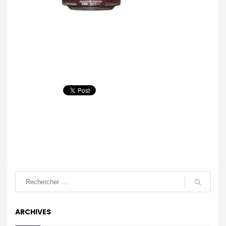
ARCHIVES