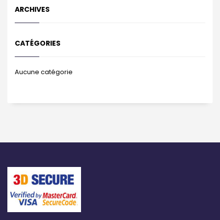
ARCHIVES
CATÉGORIES
Aucune catégorie