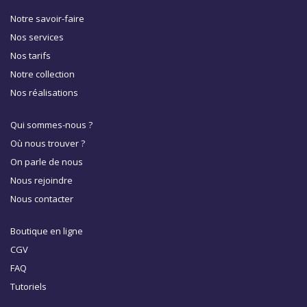
Notre savoir-faire
Nos services
Nos tarifs
Notre collection
Nos réalisations
Qui sommes-nous ?
Où nous trouver ?
On parle de nous
Nous rejoindre
Nous contacter
Boutique en ligne
CGV
FAQ
Tutoriels