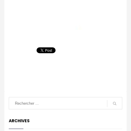
ARCHIVES