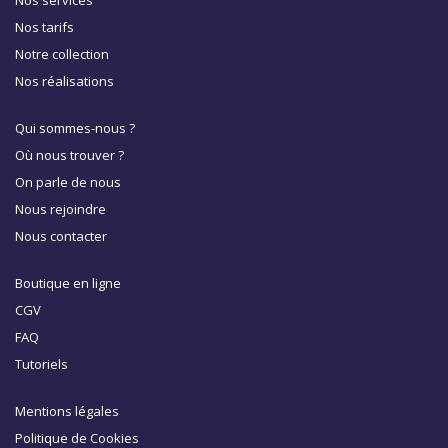
Nos services
Nos tarifs
Notre collection
Nos réalisations
Qui sommes-nous ?
Où nous trouver ?
On parle de nous
Nous rejoindre
Nous contacter
Boutique en ligne
CGV
FAQ
Tutoriels
Mentions légales
Politique de Cookies