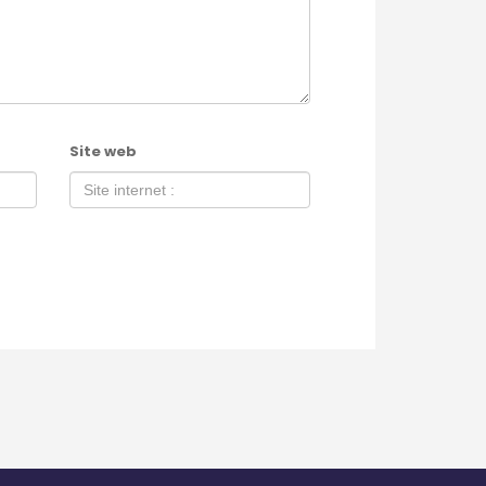
Site web