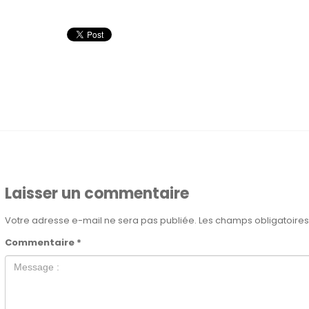
Laisser un commentaire
Votre adresse e-mail ne sera pas publiée.
Les champs obligatoires
Commentaire
*