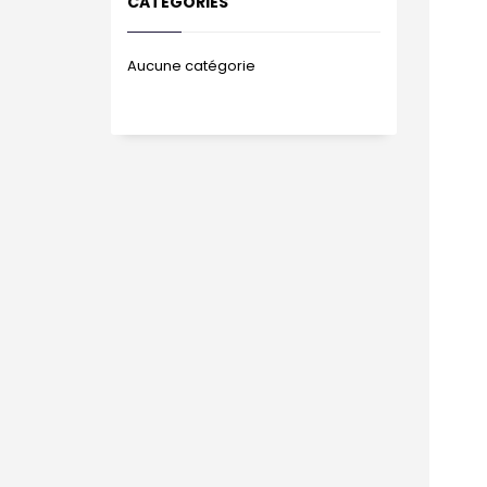
CATÉGORIES
Aucune catégorie