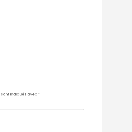
 sont indiqués avec
*