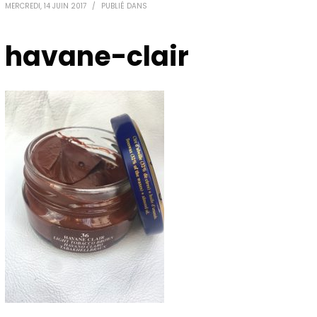
MERCREDI, 14 JUIN 2017
/
PUBLIÉ DANS
havane-clair