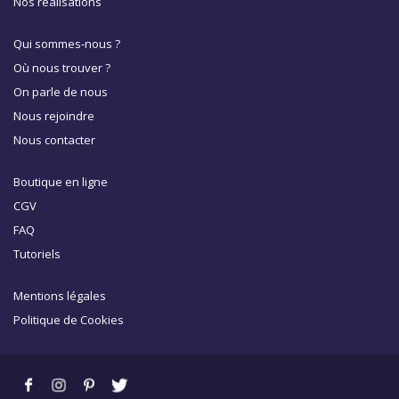
Nos réalisations
Qui sommes-nous ?
Où nous trouver ?
On parle de nous
Nous rejoindre
Nous contacter
Boutique en ligne
CGV
FAQ
Tutoriels
Mentions légales
Politique de Cookies