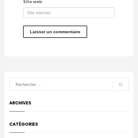
Site web
ARCHIVES
CATÉGORIES