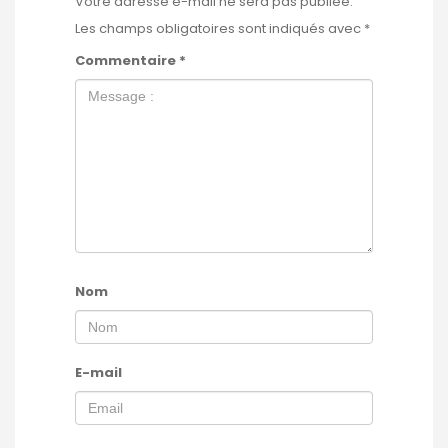
Votre adresse e-mail ne sera pas publiée.
Les champs obligatoires sont indiqués avec
*
Commentaire
*
Nom
E-mail