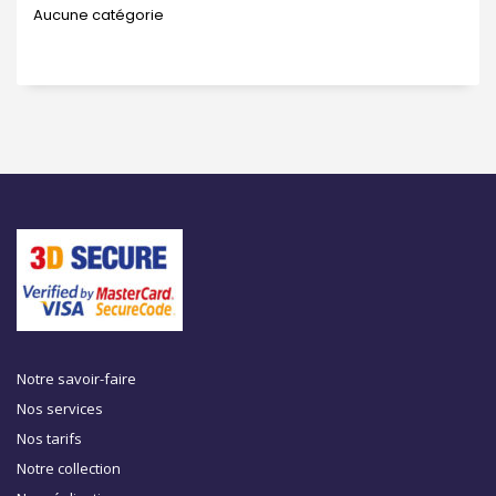
Aucune catégorie
Notre savoir-faire
Nos services
Nos tarifs
Notre collection