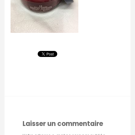
Laisser un commentaire