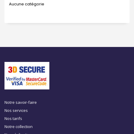
Aucune catégorie
Notre savoir-faire
Nos services
Nos tarifs
Notre collection