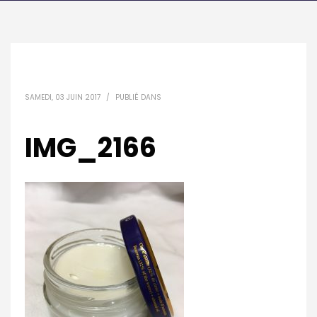
SAMEDI, 03 JUIN 2017
/
PUBLIÉ DANS
IMG_2166