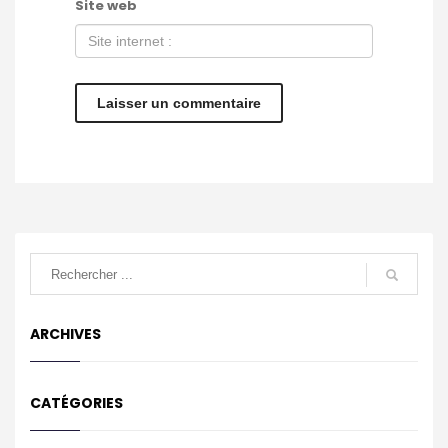
Site web
ARCHIVES
CATÉGORIES