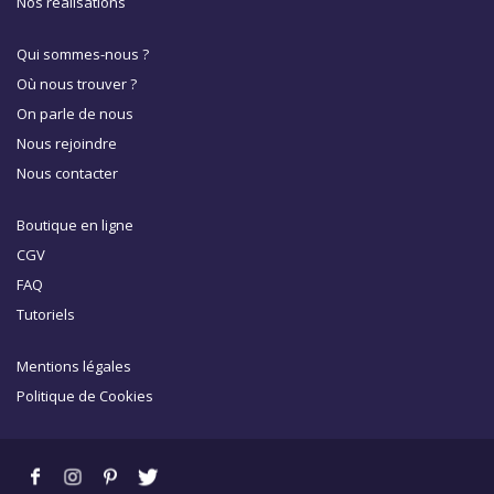
Nos réalisations
Qui sommes-nous ?
Où nous trouver ?
On parle de nous
Nous rejoindre
Nous contacter
Boutique en ligne
CGV
FAQ
Tutoriels
Mentions légales
Politique de Cookies