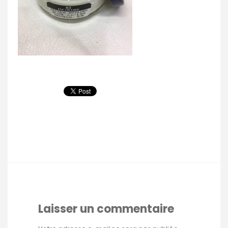
Laisser un commentaire