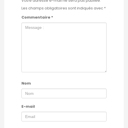
Votre adresse e-mail ne sera pas publiée.
Les champs obligatoires sont indiqués avec
*
Commentaire
*
Nom
E-mail