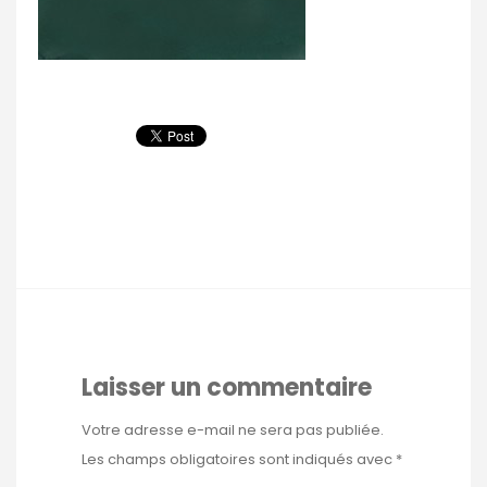
Laisser un commentaire
Votre adresse e-mail ne sera pas publiée.
Les champs obligatoires sont indiqués avec
*