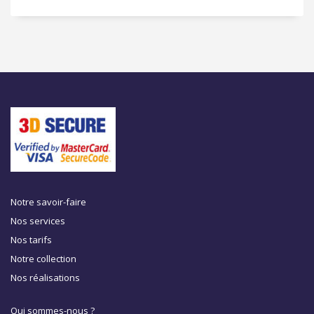
Notre savoir-faire
Nos services
Nos tarifs
Notre collection
Nos réalisations
Qui sommes-nous ?