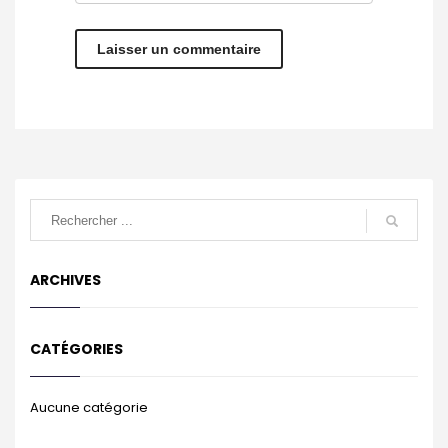
ARCHIVES
CATÉGORIES
Aucune catégorie