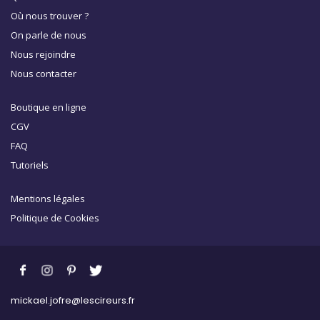
Où nous trouver ?
On parle de nous
Nous rejoindre
Nous contacter
Boutique en ligne
CGV
FAQ
Tutoriels
Mentions légales
Politique de Cookies
mickael.jofre@lescireurs.fr