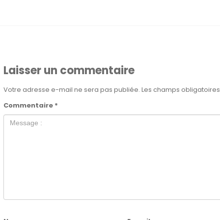
Laisser un commentaire
Votre adresse e-mail ne sera pas publiée.
Les champs obligatoires
Commentaire
*