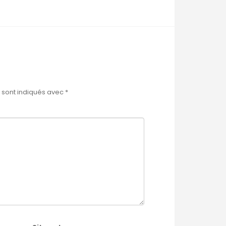
 sont indiqués avec
*