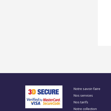
Notre savoir-faire
Nos services
Nos tarifs
Notre collection