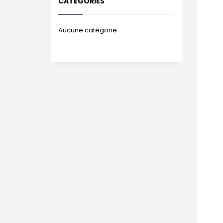
CATÉGORIES
Aucune catégorie