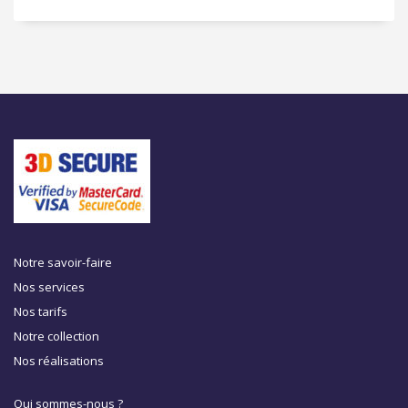
Notre savoir-faire
Nos services
Nos tarifs
Notre collection
Nos réalisations
Qui sommes-nous ?