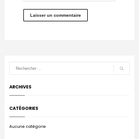
ARCHIVES
CATÉGORIES
Aucune catégorie