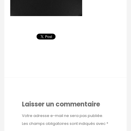
Laisser un commentaire
Votre adresse e-mail ne sera pas publiée.
Les champs obligatoires sont indiqués avec
*