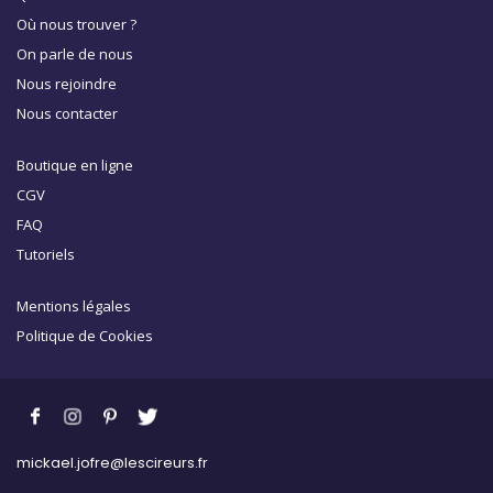
Où nous trouver ?
On parle de nous
Nous rejoindre
Nous contacter
Boutique en ligne
CGV
FAQ
Tutoriels
Mentions légales
Politique de Cookies
mickael.jofre@lescireurs.fr